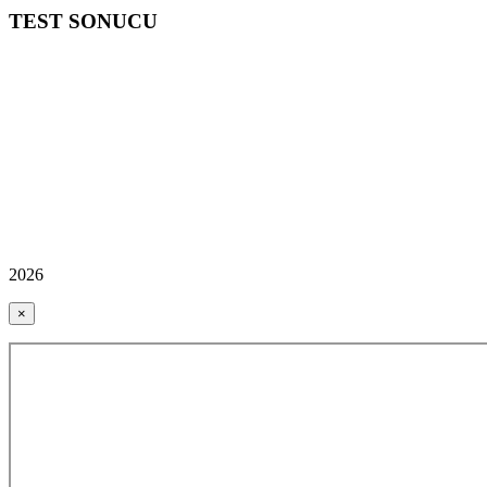
TEST SONUCU
2026
×