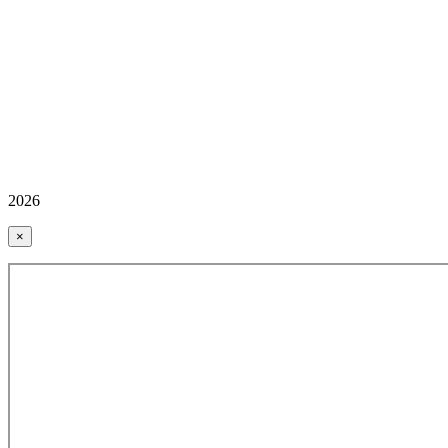
2026
×