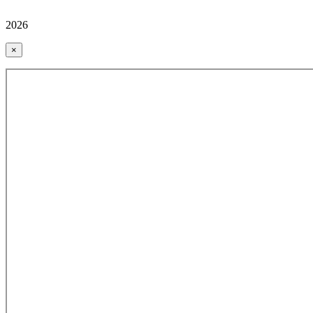
2026
×