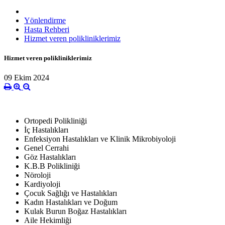
Yönlendirme
Hasta Rehberi
Hizmet veren polikliniklerimiz
Hizmet veren polikliniklerimiz
09 Ekim 2024
Ortopedi Polikliniği
İç Hastalıkları
Enfeksiyon Hastalıkları ve Klinik Mikrobiyoloji
Genel Cerrahi
Göz Hastalıkları
K.B.B Polikliniği
Nöroloji
Kardiyoloji
Çocuk Sağlığı ve Hastalıkları
Kadın Hastalıkları ve Doğum
Kulak Burun Boğaz Hastalıkları
Aile Hekimliği