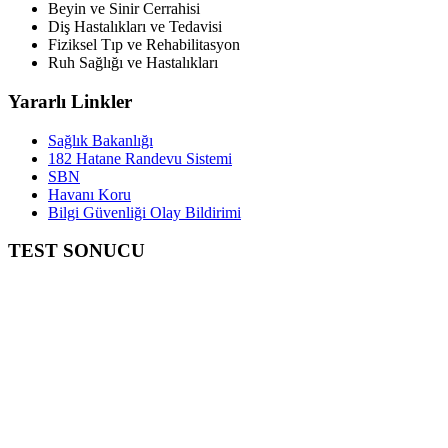
Beyin ve Sinir Cerrahisi
Diş Hastalıkları ve Tedavisi
Fiziksel Tıp ve Rehabilitasyon
Ruh Sağlığı ve Hastalıkları
Yararlı Linkler
Sağlık Bakanlığı
182 Hatane Randevu Sistemi
SBN
Havanı Koru
Bilgi Güvenliği Olay Bildirimi
TEST SONUCU