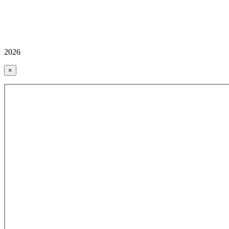
2026
×