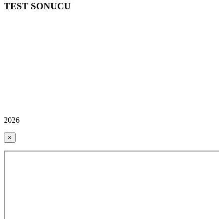
TEST SONUCU
2026
×