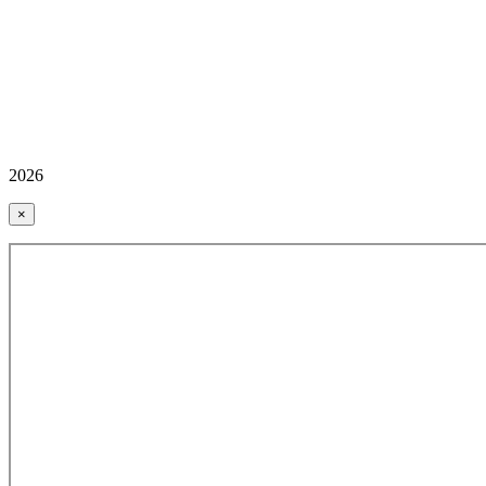
2026
×