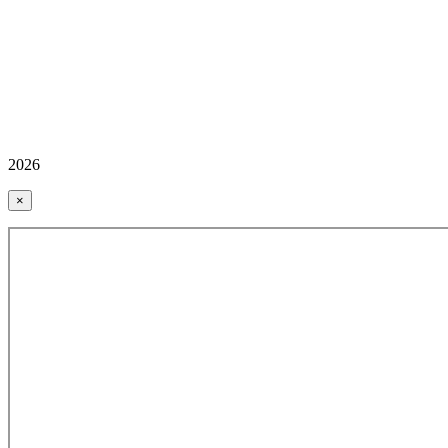
2026
×