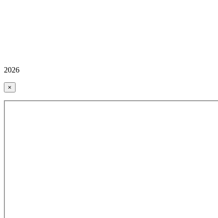
2026
×