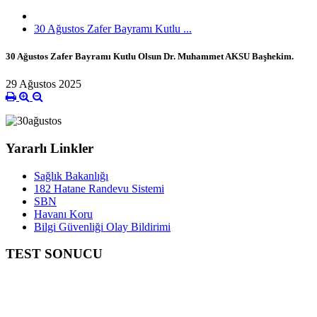
30 Ağustos Zafer Bayramı Kutlu ...
30 Ağustos Zafer Bayramı Kutlu Olsun Dr. Muhammet AKSU Başhekim.
29 Ağustos 2025
Yararlı Linkler
Sağlık Bakanlığı
182 Hatane Randevu Sistemi
SBN
Havanı Koru
Bilgi Güvenliği Olay Bildirimi
TEST SONUCU