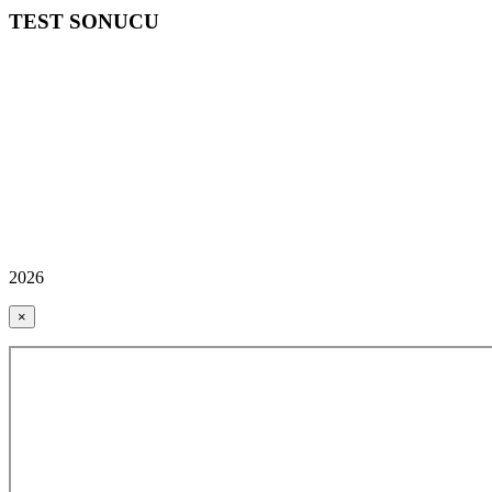
TEST SONUCU
2026
×